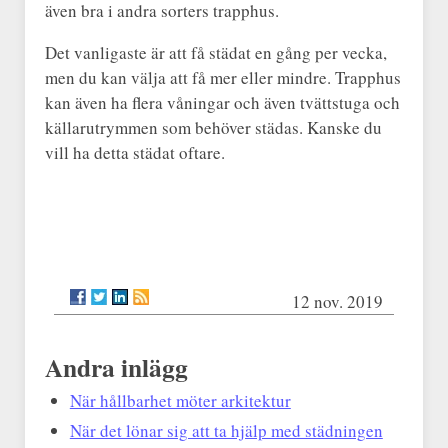
även bra i andra sorters trapphus.
Det vanligaste är att få städat en gång per vecka,
men du kan välja att få mer eller mindre. Trapphus
kan även ha flera våningar och även tvättstuga och
källarutrymmen som behöver städas. Kanske du
vill ha detta städat oftare.
12 nov. 2019
Andra inlägg
När hållbarhet möter arkitektur
När det lönar sig att ta hjälp med städningen