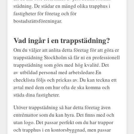
städning. De städar en mängd olika trapphus i
fastigheter för företag och för
bostadsrättsföreningar.
Vad ingår i en trappstädning?
Om du väljer att anlita detta företag för att göra er
trappstädning Stockholm så får ni en professionell
trappstädning som görs med hög kvalité. Det
av utbildad personal med arbetsledare.En
checklista följs och prickas av. Du kan teckna ett
avtal med dem om hur ofta de ska komma och
städa dina fastigheter.
Utöver trappstädning så har detta företag även
entrémattor som du kan hyra. Det finns med och
utan logo. Det passar perfekt om du har trappor
och trapphus i en kontorsbyggnad, men passar