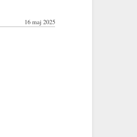
16 maj 2025