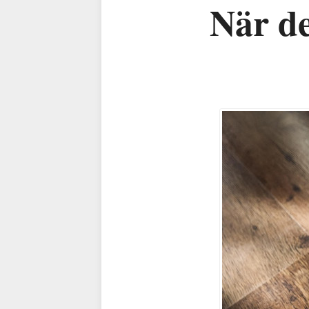
När de