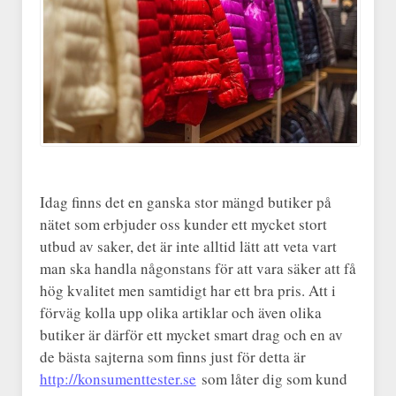
Idag finns det en ganska stor mängd butiker på
nätet som erbjuder oss kunder ett mycket stort
utbud av saker, det är inte alltid lätt att veta vart
man ska handla någonstans för att vara säker att få
hög kvalitet men samtidigt har ett bra pris. Att i
förväg kolla upp olika artiklar och även olika
butiker är därför ett mycket smart drag och en av
de bästa sajterna som finns just för detta är
http://konsumenttester.se
som låter dig som kund